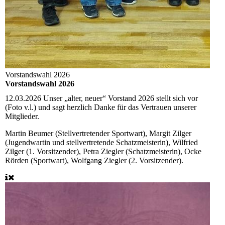
Vorstandswahl 2026
Vorstandswahl 2026
12.03.2026
Unser „alter, neuer“ Vorstand 2026 stellt sich vor
(Foto v.l.) und sagt herzlich Danke für das Vertrauen unserer
Mitglieder.
Martin Beumer (Stellvertretender Sportwart), Margit Zilger
(Jugendwartin und stellvertretende Schatzmeisterin), Wilfried
Zilger (1. Vorsitzender), Petra Ziegler (Schatzmeisterin), Ocke
Rörden (Sportwart), Wolfgang Ziegler (2. Vorsitzender).