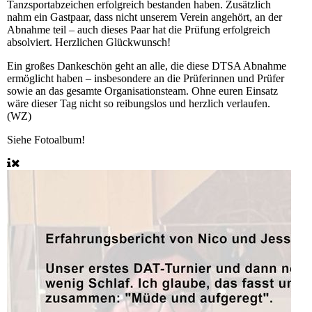
Tanzsportabzeichen erfolgreich bestanden haben. Zusätzlich
nahm ein Gastpaar, dass nicht unserem Verein angehört, an der
Abnahme teil – auch dieses Paar hat die Prüfung erfolgreich
absolviert. Herzlichen Glückwunsch!
Ein großes Dankeschön geht an alle, die diese DTSA Abnahme
ermöglicht haben – insbesondere an die Prüferinnen und Prüfer
sowie an das gesamte Organisationsteam. Ohne euren Einsatz
wäre dieser Tag nicht so reibungslos und herzlich verlaufen.
(WZ)
Siehe Fotoalbum!