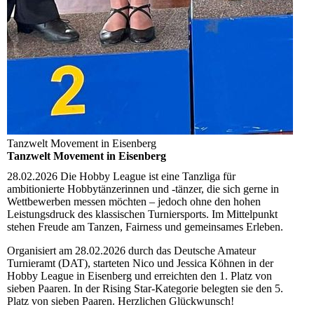
Tanzwelt Movement in Eisenberg
Tanzwelt Movement in Eisenberg
28.02.2026
Die Hobby League ist eine Tanzliga für
ambitionierte Hobbytänzerinnen und -tänzer, die sich gerne in
Wettbewerben messen möchten – jedoch ohne den hohen
Leistungsdruck des klassischen Turniersports. Im Mittelpunkt
stehen Freude am Tanzen, Fairness und gemeinsames Erleben.
Organisiert am 28.02.2026 durch das Deutsche Amateur
Turnieramt (DAT), starteten Nico und Jessica Köhnen in der
Hobby League in Eisenberg und erreichten den 1. Platz von
sieben Paaren. In der Rising Star-Kategorie belegten sie den 5.
Platz von sieben Paaren. Herzlichen Glückwunsch!