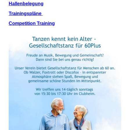
Hallenbelegung
Trainingspläne
Competition Training