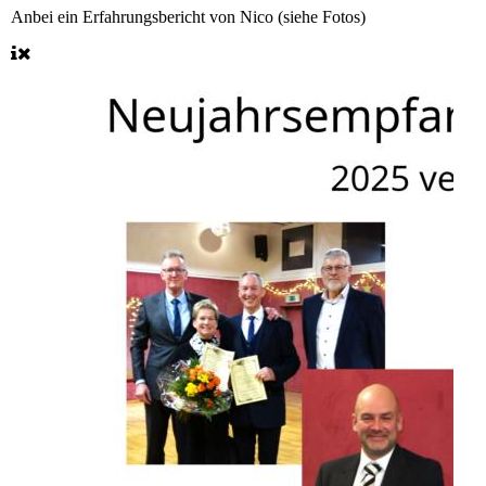
Anbei ein Erfahrungsbericht von Nico (siehe Fotos)