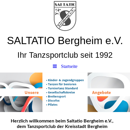
SALTATIO Bergheim e.V.
Ihr Tanzsportclub seit 1992
Startseite
Herzlich willkommen beim Saltatio Bergheim e.V.,
dem Tanzsportclub der Kreisstadt Bergheim