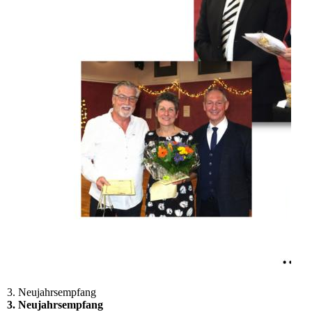
3. Neujahrsempfang
3. Neujahrsempfang