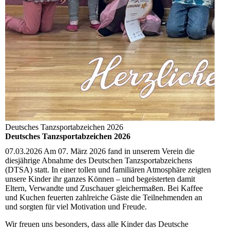
Deutsches Tanzsportabzeichen 2026
Deutsches Tanzsportabzeichen 2026
07.03.2026
Am 07. März 2026 fand in unserem Verein die
diesjährige Abnahme des Deutschen Tanzsportabzeichens
(DTSA) statt. In einer tollen und familiären Atmosphäre zeigten
unsere Kinder ihr ganzes Können – und begeisterten damit
Eltern, Verwandte und Zuschauer gleichermaßen. Bei Kaffee
und Kuchen feuerten zahlreiche Gäste die Teilnehmenden an
und sorgten für viel Motivation und Freude.
Wir freuen uns besonders, dass alle Kinder das Deutsche