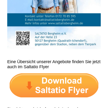
Eine Übersicht unserer Angebote finden Sie jetzt
auch im Saltatio Flyer