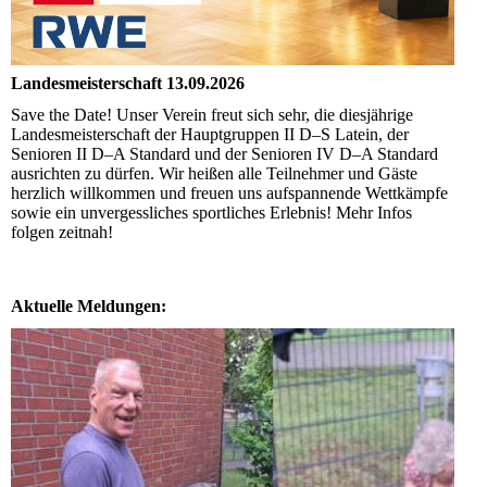
Landesmeisterschaft 13.09.2026
Save the Date! Unser Verein freut sich sehr, die diesjährige
Landesmeisterschaft der Hauptgruppen II D–S Latein, der
Senioren II D–A Standard und der Senioren IV D–A Standard
ausrichten zu dürfen. Wir heißen alle Teilnehmer und Gäste
herzlich willkommen und freuen uns aufspannende Wettkämpfe
sowie ein unvergessliches sportliches Erlebnis! Mehr Infos
folgen zeitnah!
Aktuelle Meldungen: