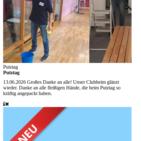
Putztag
Putztag
13.06.2026
Großes Danke an alle! Unser Clubheim glänzt
wieder. Danke an alle fleißigen Hände, die beim Putztag so
kräftig angepackt haben.