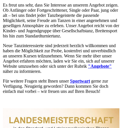
Es freut uns sehr, dass Sie Interesse an unserem Angebot zeigen.
Ob Anfänger oder Fortgeschrittener, Single oder Paar, jung oder
alt – bei uns findet jeder Tanzbegeisterte die passende
Möglichkeit, seine Freude am Tanzen in einer angenehmen und
geselligen Atmosphäre zu erleben. Unser Angebot reicht von der
Kinder- und Jugendgruppe über Gesellschaftstanz, Breitensport
bis hin zum Standardturniertanz.
Neue Tanzinteressierte sind jederzeit herzlich willkommen und
haben die Möglichkeit zur Probe, kostenfrei und unverbindlich
an unseren Kursen teilzunehmen. Wenn Sie mehr über unser
Angebot erfahren möchten, laden wir Sie ein, sich auf unserer
Website umzusehen oder sich unter der Rubrik
"Angebote"
näher zu informieren.
Für weitere Fragen steht Ihnen unser
Sportwart
gerne zur
Verfügung. Neugierig geworden? Dann kommen Sie doch
einfach mal vorbei – wir freuen uns auf Ihren Besuch!