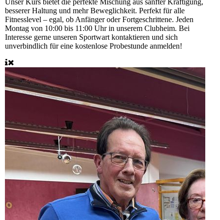
Unser Kurs bietet die perfekte Mischung aus sanfter Kräftigung,
besserer Haltung und mehr Beweglichkeit. Perfekt für alle
Fitnesslevel – egal, ob Anfänger oder Fortgeschrittene. Jeden
Montag von 10:00 bis 11:00 Uhr in unserem Clubheim. Bei
Interesse gerne unseren Sportwart kontaktieren und sich
unverbindlich für eine kostenlose Probestunde anmelden!