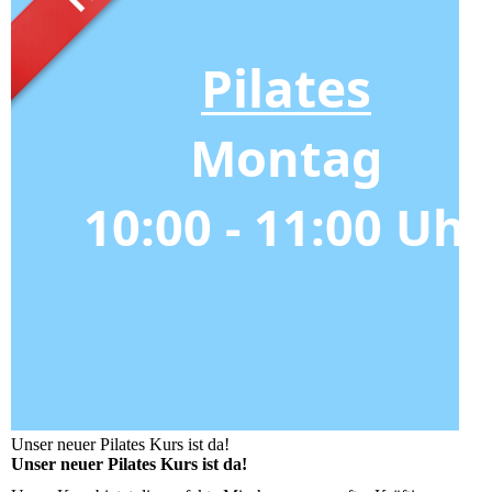
Unser neuer Pilates Kurs ist da!
Unser neuer Pilates Kurs ist da!