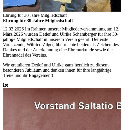
Ehrung für 30 Jahre Mitgliedschaft
Ehrung für 30 Jahre Mitgliedschaft
12.03.2026
Im Rahmen unserer Mitgliederversammlung am 12.
März 2026 wurden Detlef und Ulrike Schamberger für ihre 30-
jährige Mitgliedschaft in unserem Verein geehrt. Der erste
Vorsitzende, Wilfried Zilger, überreichte beiden als Zeichen des
Dankes und der Anerkennung eine Ehrenurkunde sowie die
Ehrennadel des Vereins.
Wir gratulieren Detlef und Ulrike ganz herzlich zu diesem
besonderen Jubiläum und danken ihnen für ihre langjährige
Treue und ihr Engagement!