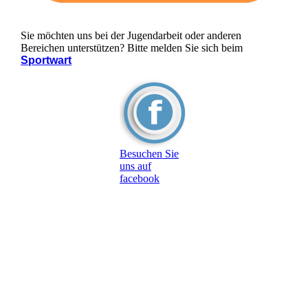
Sie möchten uns bei der Jugendarbeit oder anderen
Bereichen unterstützen? Bitte melden Sie sich beim
Sportwart
Besuchen Sie
uns auf
facebook