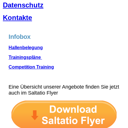
Datenschutz
Kontakte
Infobox
Hallenbelegung
Trainingspläne
Competition Training
Eine Übersicht unserer Angebote finden Sie jetzt
auch im Saltatio Flyer