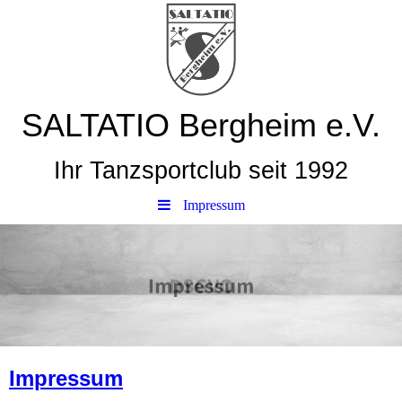
SALTATIO Bergheim e.V.
Ihr Tanzsportclub seit 1992
Impressum
Impressum