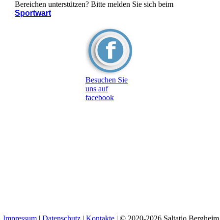
Bereichen unterstützen? Bitte melden Sie sich beim
Sportwart
Besuchen Sie
uns auf
facebook
Impressum
|
Datenschutz
|
Kontakte
| © 2020-2026 Saltatio Bergheim