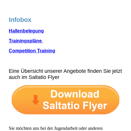
Infobox
Hallenbelegung
Trainingspläne
Competition Training
Eine Übersicht unserer Angebote finden Sie jetzt
auch im Saltatio Flyer
Sie möchten uns bei der Jugendarbeit oder anderen