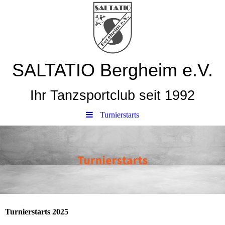
SALTATIO Bergheim e.V.
Ihr Tanzsportclub seit 1992
Turnierstarts
Turnierstarts 2025